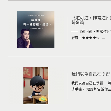
《道可道，非常道》
歸道篇
——《道可道，非常道》
層度：★★★★☆ ...
我們以為自己在學習
我們以為自己在學習… 
滑手機。 短影片告訴你三