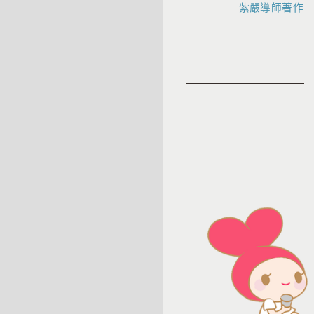
紫嚴導師著作