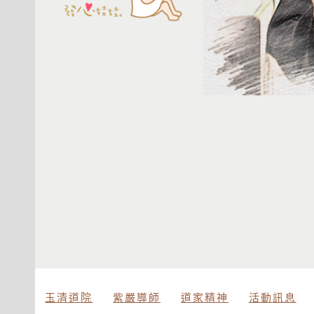
玉清道院
紫嚴導師
道家精神
活動訊息