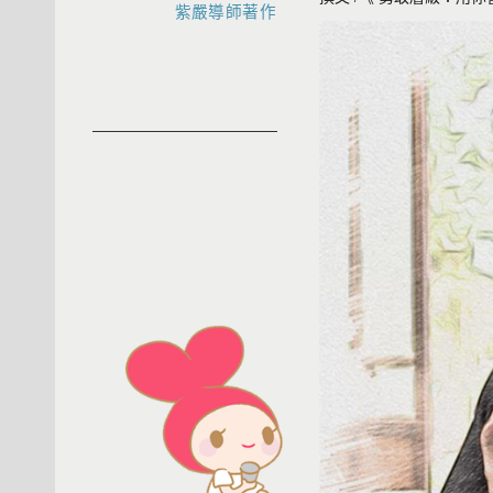
紫嚴導師著作