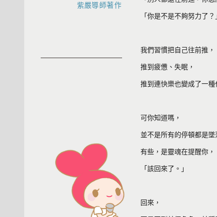
紫嚴導師著作
「你是不是不夠努力了？
我們習慣把自己往前推，
推到疲憊、失眠，
推到連快樂也變成了一種
可你知道嗎，
並不是所有的停頓都是墜
有些，是靈魂在提醒你，
「該回來了。」
回來，