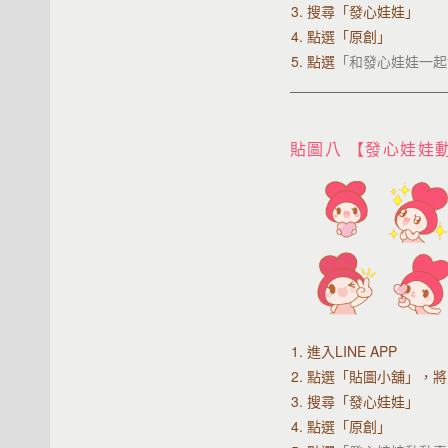
3. 搜尋「發心娃娃」
4. 點選「原創」
5. 點選
「和發心娃娃一起
貼圖八 【發心娃娃
1. 進入LINE APP
2.
點選「貼圖小舖」，將
3. 搜尋「發心娃娃」
4. 點選「原創」