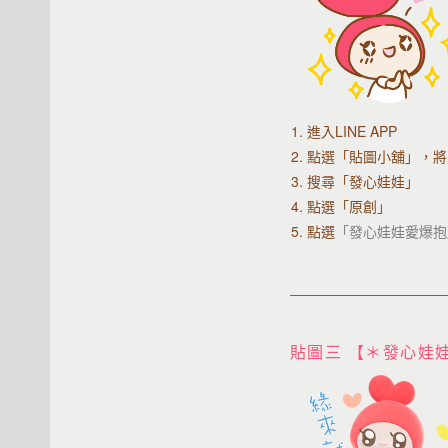
1. 進入LINE APP
2.
點選「貼圖小舖」，將
3. 搜尋「發心娃娃」
4. 點選「原創」
5. 點選
「發心娃娃愛爆抱
貼圖三 【＊發心娃