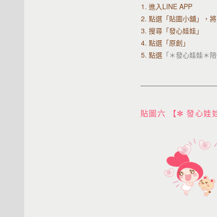
1. 進入LINE APP
2.
點選「貼圖小舖」，將
3. 搜尋「發心娃娃」
4. 點選「原創」
5. 點選
「＊發心娃娃＊陪
貼圖六 【✻ 發心娃