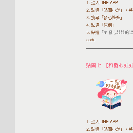
1. 進入LINE APP
2.
點選「貼圖小舖」，將
3. 搜尋「發心娃娃」
4. 點選「原創」
5. 點選
「✻ 發心娃娃的
code
貼圖七 【和發心娃
1. 進入LINE APP
2.
點選「貼圖小舖」，將