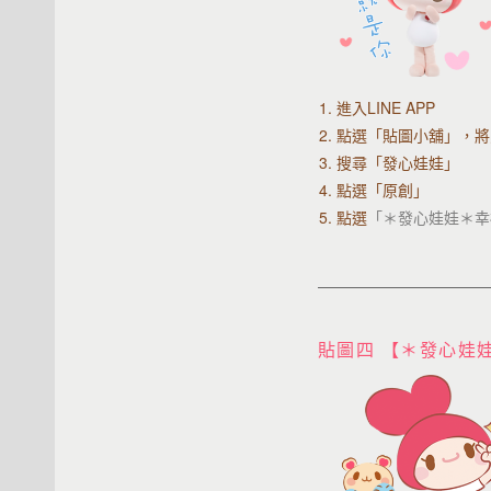
1. 進入LINE APP
2.
點選「貼圖小舖」，將
3. 搜尋「發心娃娃」
4. 點選「原創」
5. 點選
「＊發心娃娃＊幸
貼圖四 【＊發心娃