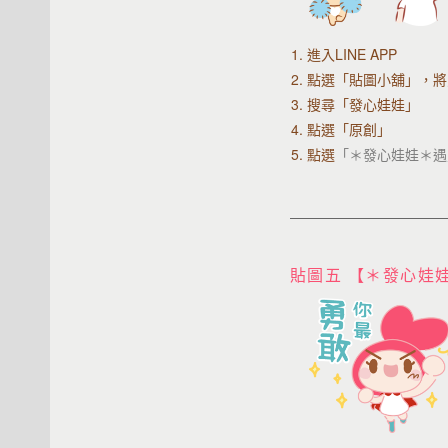
1. 進入LINE APP
2.
點選「貼圖小舖」，將
3. 搜尋「發心娃娃」
4. 點選「原創」
5. 點選
「＊發心娃娃＊遇
貼圖五 【＊發心娃