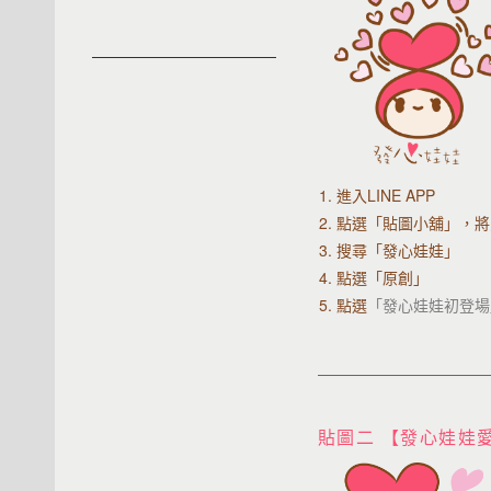
1. 進入LINE APP
2.
點選「貼圖小舖」，將
3. 搜尋「發心娃娃」
4. 點選「原創」
5. 點選
「發心娃娃初登場
貼圖二 【發心娃娃