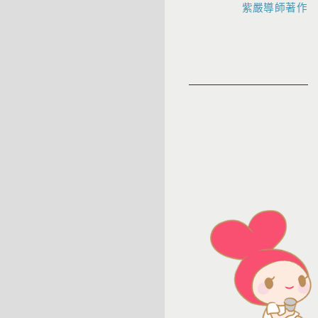
紫嚴導師著作