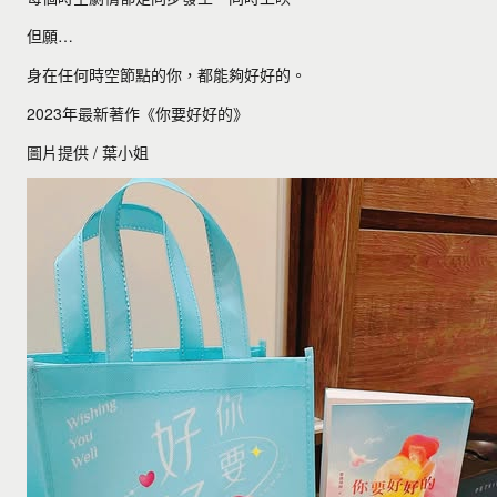
但願…
身在任何時空節點的你，都能夠好好的。
2023年最新著作《你要好好的》
圖片提供 / 葉小姐