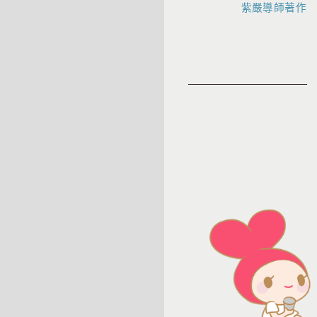
紫嚴導師著作