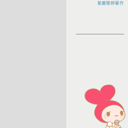
紫嚴導師著作