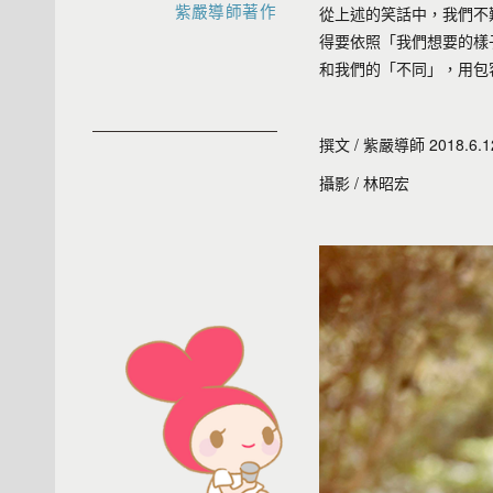
紫嚴導師著作
從上述的笑話中，我們不
得要依照「我們想要
的樣
和我們的「不同」，用包
撰文 / 紫嚴導師 2018.6.1
攝影 / 林昭宏