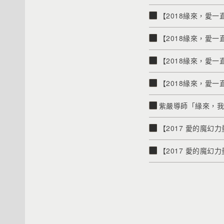
【2018緣來，愛一直
【2018緣來，愛一
【2018緣來，愛一
【2018緣來，愛
紫嚴導師「緣來，
【2017 愛的魔幻力
【2017 愛的魔幻力