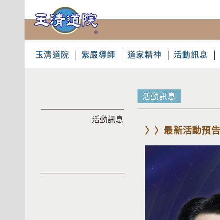
玉清道院
紫嚴導師
道家精神
活動訊息
活動訊息
活動訊息
〉〉最新活動預