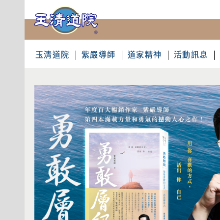
玉清道院
紫嚴導師
道家精神
活動訊息