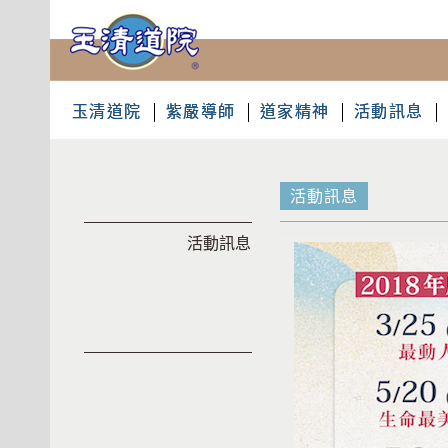
玉清道院
紫嚴導師
道家精神
活動訊息
活動訊息
活動訊息