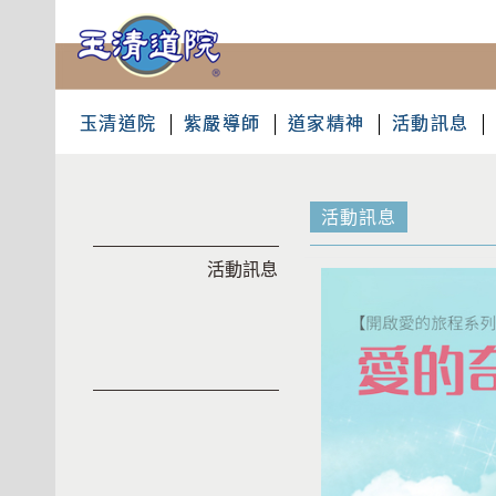
玉清道院
紫嚴導師
道家精神
活動訊息
活動訊息
活動訊息