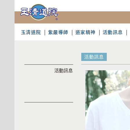
玉清道院
紫嚴導師
道家精神
活動訊息
活動訊息
活動訊息