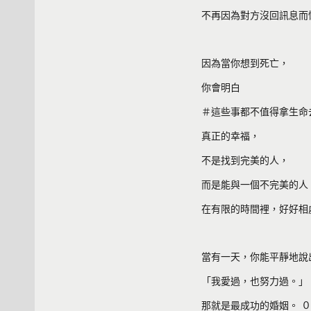
不再因為對方沒回訊息而
因為當你想到死亡，
你會明白
＃這些事都不值得拿生命
真正的幸福，
不是找到完美的人，
而是能與一個不完美的人
在有限的時間裡，好好相
當有一天，你能平靜地說
「我愛過，也努力過。」
那就是最成功的婚姻。 