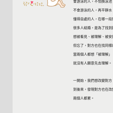
會游泳的人，不怕換泳池
不會游泳的人，再平靜水
懂得自處的人，在哪一段
很多人結婚，是為了找到
想被看見、被理解、被安
但忘了，對方也在找同樣
當兩個人都想「被理解」
就沒有人願意先去理解。
一開始，我們想改變對方
到後來，發現對方也在改
兩個人都累。