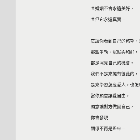
＃婚姻不會永遠美好，
＃但它永遠真實。
它讓你看到自己的慾望、
那些爭執、沉默與和好，
都是照見自己的機會。
我們不是來擁有彼此的，
是來學習怎麼愛人，也怎
當你願意讓愛自由，
願意讓對方做回自己，
你會發現
關係不再是監牢。