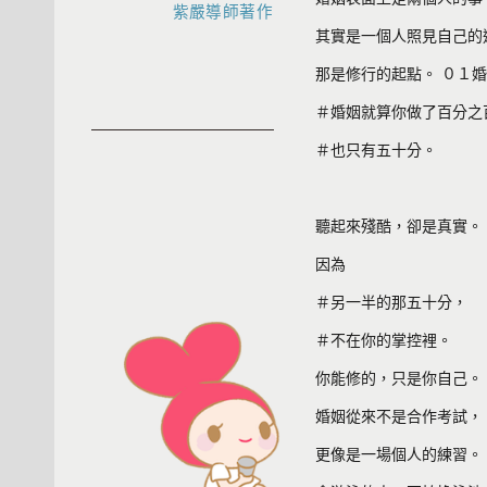
紫嚴導師著作
其實是一個人照見自己的
那是修行的起點。 ０１
＃婚姻就算你做了百分之
＃也只有五十分。
聽起來殘酷，卻是真實。
因為
＃另一半的那五十分，
＃不在你的掌控裡。
你能修的，只是你自己。
婚姻從來不是合作考試，
更像是一場個人的練習。