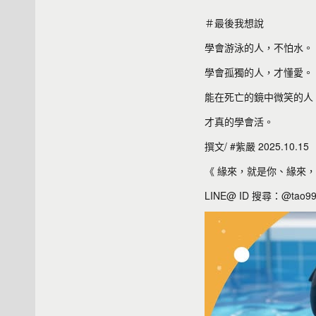
＃最後我想說
學會游泳的人，不怕水。
學會孤獨的人，才懂愛。
能在死亡的鏡中微笑的人
才真的學會活。
撰文/ #紫嚴 2025.10.15
《 緣來，就是你、緣來，
LINE@ ID 搜尋：@tao9