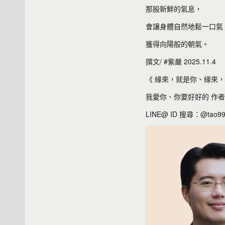
那股新鮮的氣息，
會讓身體自然地鬆一口氣
獲得向陽般的朝氣。
撰文/ #紫嚴 2025.11.4
《 緣來，就是你、緣來，
我愛你、你要好好的 作者
LINE@ ID 搜尋：@tao9