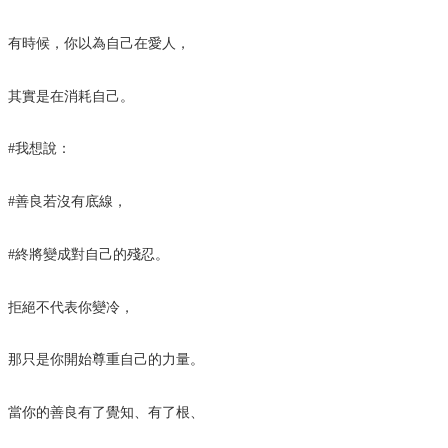
有時候，你以為自己在愛人，
其實是在消耗自己。
#我想說：
#善良若沒有底線，
#終將變成對自己的殘忍。
拒絕不代表你變冷，
那只是你開始尊重自己的力量。
當你的善良有了覺知、有了根、