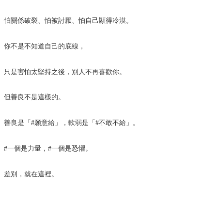
怕關係破裂、怕被討厭、怕自己顯得冷漠。
你不是不知道自己的底線，
只是害怕太堅持之後，別人不再喜歡你。
但善良不是這樣的。
善良是「#願意給」，軟弱是「#不敢不給」。
#一個是力量，#一個是恐懼。
差別，就在這裡。