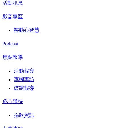
活動訊息
影音專區
轉動心智慧
Podcast
焦點報導
活動報導
專欄專訪
媒體報導
發心護持
捐款資訊